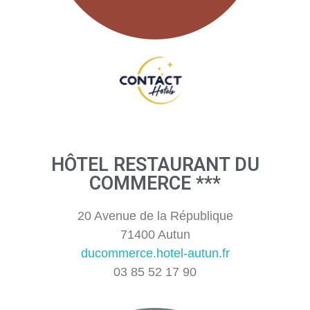
HÔTEL RESTAURANT DU
COMMERCE ***
20 Avenue de la République
71400 Autun
ducommerce.hotel-autun.fr
03 85 52 17 90