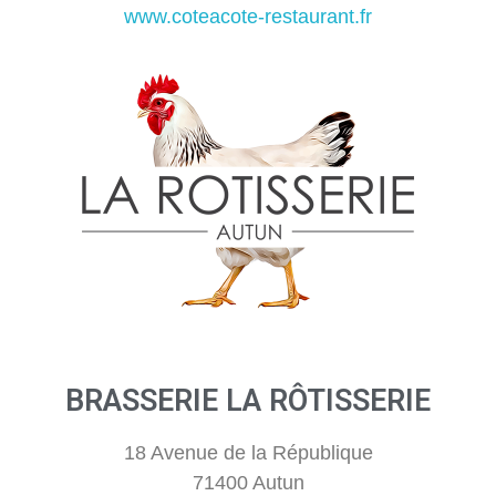
www.coteacote-restaurant.fr
BRASSERIE LA RÔTISSERIE
18 Avenue de la République
71400 Autun