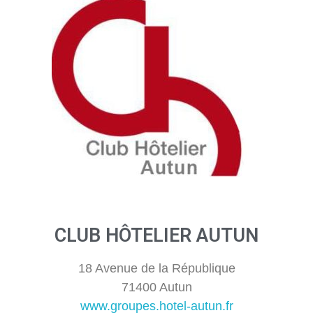
CLUB HÔTELIER AUTUN
18 Avenue de la République
71400 Autun
www.groupes.hotel-autun.fr