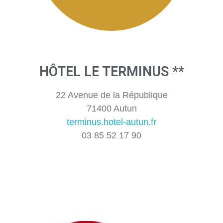
HÔTEL LE TERMINUS **
22 Avenue de la République
71400 Autun
terminus.hotel-autun.fr
03 85 52 17 90