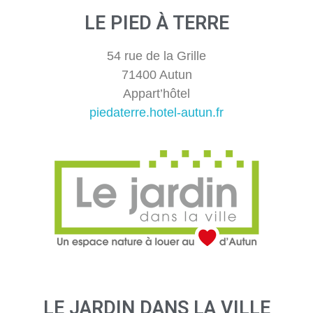
LE PIED À TERRE
54 rue de la Grille
71400 Autun
Appart’hôtel
piedaterre.hotel-autun.fr
LE JARDIN DANS LA VILLE