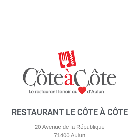
RESTAURANT LE CÔTE À CÔTE
20 Avenue de la République
71400 Autun