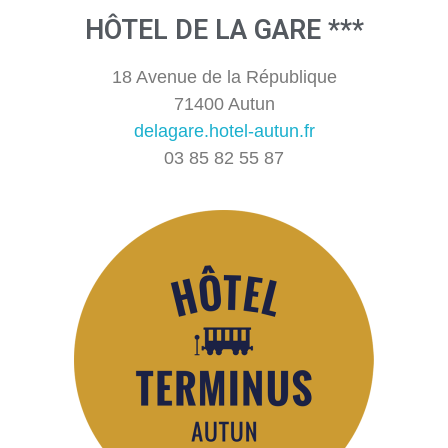
HÔTEL DE LA GARE ***
18 Avenue de la République
71400 Autun
delagare.hotel-autun.fr
03 85 82 55 87