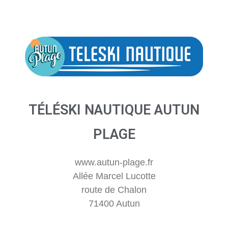
TÉLÉSKI NAUTIQUE AUTUN
PLAGE
www.autun-plage.fr
Allée Marcel Lucotte
route de Chalon
71400 Autun