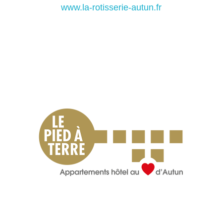
www.la-rotisserie-autun.fr