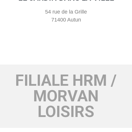
54 rue de la Grille
71400 Autun
FILIALE HRM /
MORVAN
LOISIRS